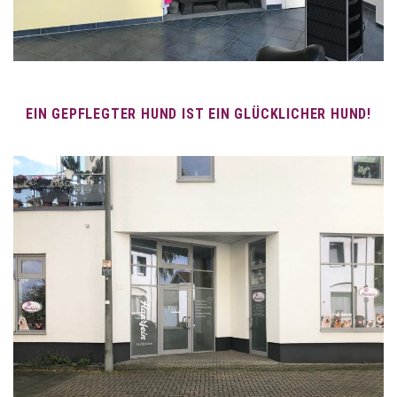
EIN GEPFLEGTER HUND IST EIN GLÜCKLICHER HUND!