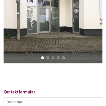
Kontaktformular