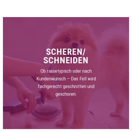
SCHEREN/
SCHNEIDEN
Ob rassetypisch oder nach
Kundenwunsch – Das Fell wird
fachgerecht geschnitten und
geschoren.