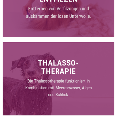
Entfernen von Verfilzungen und
auskämmen der losen Unterwolle.
THALASSO-
THERAPIE
Die Thalassotherapie funktioniert in
Kombination mit Meereswasser, Algen
und Schlick.