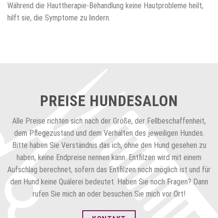
Während die Hauttherapie-Behandlung keine Hautprobleme heilt,
hilft sie, die Symptome zu lindern.
PREISE HUNDESALON
Alle Preise richten sich nach der Größe, der Fellbeschaffenheit,
dem Pflegezustand und dem Verhalten des jeweiligen Hundes.
Bitte haben Sie Verständnis das ich, ohne den Hund gesehen zu
haben, keine Endpreise nennen kann. Entfilzen wird mit einem
Aufschlag berechnet, sofern das Entfilzen noch möglich ist und für
den Hund keine Quälerei bedeutet. Haben Sie noch Fragen? Dann
rufen Sie mich an oder besuchen Sie mich vor Ort!