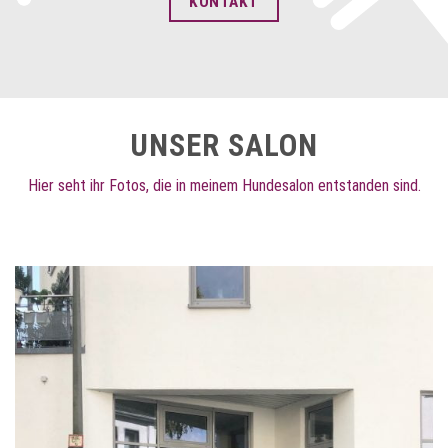
KONTAKT
UNSER SALON
Hier seht ihr Fotos, die in meinem Hundesalon entstanden sind.