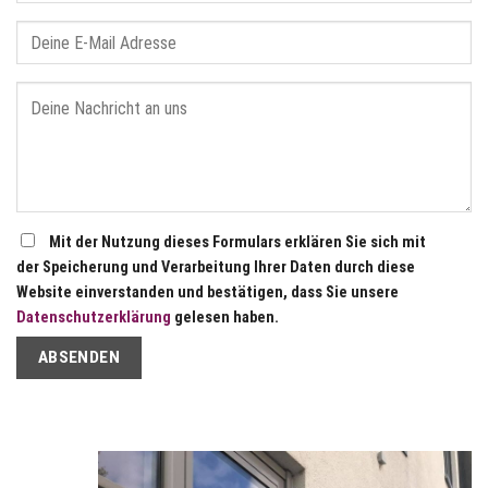
Mit der Nutzung dieses Formulars erklären Sie sich mit
der Speicherung und Verarbeitung Ihrer Daten durch diese
Website einverstanden und bestätigen, dass Sie unsere
Datenschutzerklärung
gelesen haben.