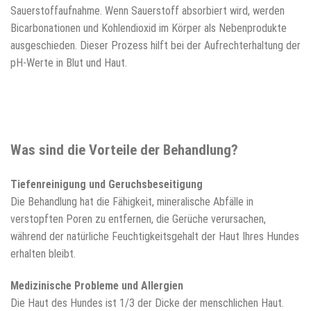
Sauerstoffaufnahme. Wenn Sauerstoff absorbiert wird, werden
Bicarbonationen und Kohlendioxid im Körper als Nebenprodukte
ausgeschieden. Dieser Prozess hilft bei der Aufrechterhaltung der
pH-Werte in Blut und Haut.
Was sind die Vorteile der Behandlung?
Tiefenreinigung und Geruchsbeseitigung
Die Behandlung hat die Fähigkeit, mineralische Abfälle in
verstopften Poren zu entfernen, die Gerüche verursachen,
während der natürliche Feuchtigkeitsgehalt der Haut Ihres Hundes
erhalten bleibt.
Medizinische Probleme und Allergien
Die Haut des Hundes ist 1/3 der Dicke der menschlichen Haut.