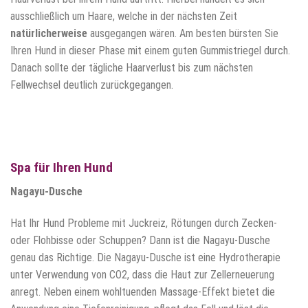
ausschließlich um Haare, welche in der nächsten Zeit
natürlicherweise
ausgegangen wären. Am besten bürsten Sie
Ihren Hund in dieser Phase mit einem guten Gummistriegel durch.
Danach sollte der tägliche Haarverlust bis zum nächsten
Fellwechsel deutlich zurückgegangen.
Spa für Ihren Hund
Nagayu-Dusche
Hat Ihr Hund Probleme mit Juckreiz, Rötungen durch Zecken-
oder Flohbisse oder Schuppen? Dann ist die Nagayu-Dusche
genau das Richtige. Die Nagayu-Dusche ist eine Hydrotherapie
unter Verwendung von CO2, dass die Haut zur Zellerneuerung
anregt. Neben einem wohltuenden Massage-Effekt bietet die