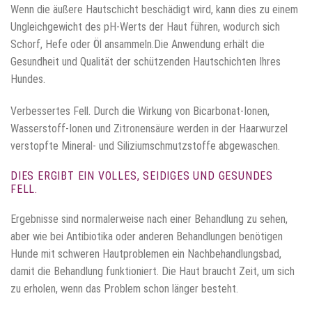
Wenn die äußere Hautschicht beschädigt wird, kann dies zu einem
Ungleichgewicht des pH-Werts der Haut führen, wodurch sich
Schorf, Hefe oder Öl ansammeln.Die Anwendung erhält die
Gesundheit und Qualität der schützenden Hautschichten Ihres
Hundes.
Verbessertes Fell. Durch die Wirkung von Bicarbonat-Ionen,
Wasserstoff-Ionen und Zitronensäure werden in der Haarwurzel
verstopfte Mineral- und Siliziumschmutzstoffe abgewaschen.
DIES ERGIBT EIN VOLLES, SEIDIGES UND GESUNDES
FELL.
Ergebnisse sind normalerweise nach einer Behandlung zu sehen,
aber wie bei Antibiotika oder anderen Behandlungen benötigen
Hunde mit schweren Hautproblemen ein Nachbehandlungsbad,
damit die Behandlung funktioniert. Die Haut braucht Zeit, um sich
zu erholen, wenn das Problem schon länger besteht.