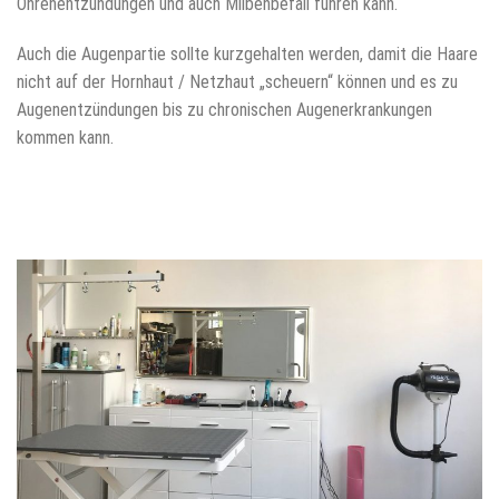
Ohrenentzündungen und auch Milbenbefall führen kann.
Auch die Augenpartie sollte kurzgehalten werden, damit die Haare
nicht auf der Hornhaut / Netzhaut „scheuern“ können und es zu
Augenentzündungen bis zu chronischen Augenerkrankungen
kommen kann.