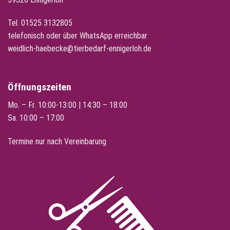
Tel.
01525 3132805
telefonisch oder über WhatsApp erreichbar
weidlich-haebecke@tierbedarf-ennigerloh.de
Öffnungszeiten
Mo. – Fr. 10:00-13:00 | 14:30 – 18:00
Sa. 10:00 – 17:00
Termine nur nach Vereinbarung