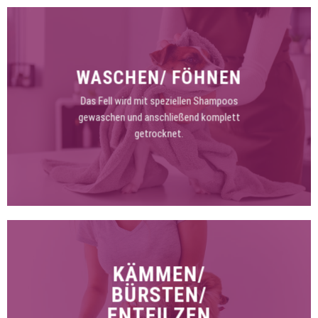
WASCHEN/ FÖHNEN
Das Fell wird mit speziellen Shampoos
gewaschen und anschließend komplett
getrocknet.
KÄMMEN/
BÜRSTEN/
ENTFILZEN