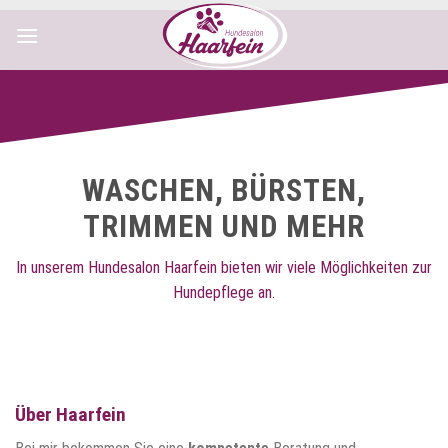
Zum
Inhalt
springen
WASCHEN, BÜRSTEN,
TRIMMEN UND MEHR
In unserem Hundesalon Haarfein bieten wir viele Möglichkeiten zur
Hundepflege an.
Über Haarfein