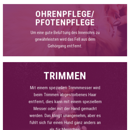
OHRENPFLEGE/
PFOTENPFLEGE
Um eine gute Belüftung des Innenohrs zu
gewährleisten wird das Fell aus dem
Gehörgang entfernt.
TRIMMEN
Mit einem speziellen Trimmmesser wird
beim Trimmen abgestorbenes Haar
entfernt, dies kann mit einem speziellem
Messer oder mit der Hand gemacht
werden. Das klingt unangenehm, aber es
fühlt sich für einen Hund ganz anders an
als für Menschen.