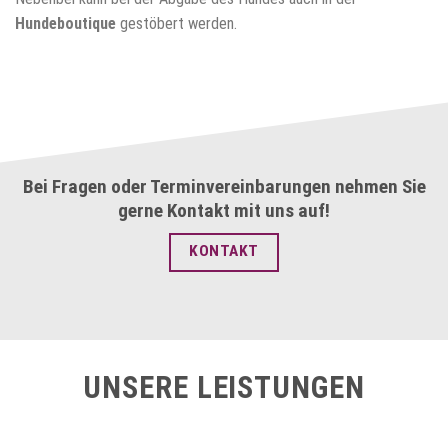
Hundeboutique
gestöbert werden.
Bei Fragen oder Terminvereinbarungen nehmen Sie
gerne Kontakt mit uns auf!
KONTAKT
UNSERE LEISTUNGEN